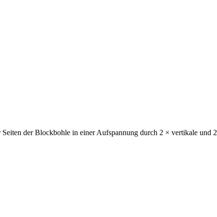
Seiten der Blockbohle in einer Aufspannung durch 2 × vertikale und 2