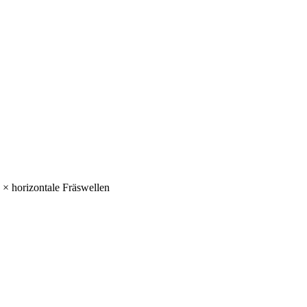
 × horizontale Fräswellen