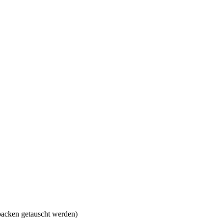
acken getauscht werden)