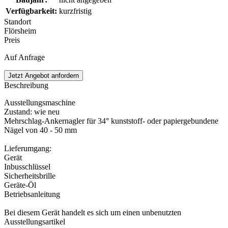
Verfügbarkeit
:
kurzfristig
Standort
Flörsheim
Preis
Auf Anfrage
Jetzt Angebot anfordern
Beschreibung
Ausstellungsmaschine
Zustand: wie neu
Mehrschlag-Ankernagler für 34° kunststoff- oder papiergebundene
Nägel von 40 - 50 mm
Lieferumgang:
Gerät
Inbusschlüssel
Sicherheitsbrille
Geräte-Öl
Betriebsanleitung
Bei diesem Gerät handelt es sich um einen unbenutzten
Ausstellungsartikel