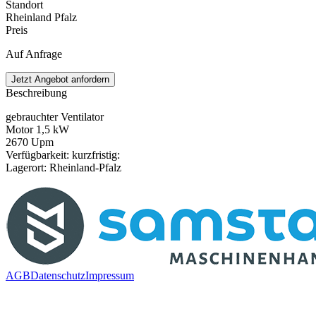
Standort
Rheinland Pfalz
Preis
Auf Anfrage
Jetzt Angebot anfordern
Beschreibung
gebrauchter Ventilator
Motor 1,5 kW
2670 Upm
Verfügbarkeit: kurzfristig:
Lagerort: Rheinland-Pfalz
AGB
Datenschutz
Impressum