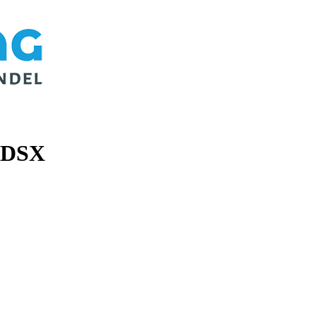
5 DSX