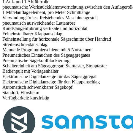
1 Auf- und 1 Abführrolle
pneumatische Werkstückklemmvorrichtung zwischen den Auflageroll
1 Mittelauflageelement, pro Meter Schnittlänge
Verwindungsfreies, freistehendes Maschinengestell
pneumatisch ausweichender Lattenrost
Rundstangenführung vertikale und horizontal
Feineinstellbarer Klappanschlag
Feineinstellung für horizontale Sägeschnitte über Handrad
Streifenschneidanschlag
Manuelle Programmierschiene mit 5 Nutsteinen
Pneumatisches Eintauchen des Sägeaggregates
Pneumatische Sägekopfblockierung
Schaltereinheit am Sägeaggregat: Starttaster, Stopptaster
Bedienpult mit Vorlagenhalter
Elektronische Digitalanzeige für das Sägeaggregat
Elektronische Digitalanzeige für den Klappanschlag
Automatisch schwenkbarer Sägekopf
Standort: Flörsheim
Verfügbarkeit: kurzfristig